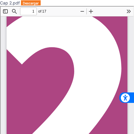
Cap 2.pdf
Descargar