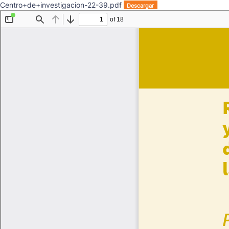
Centro+de+investigacion-22-39.pdf
Descargar