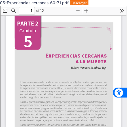
05-Experiencias cercanas-60-71.pdf
Descargar