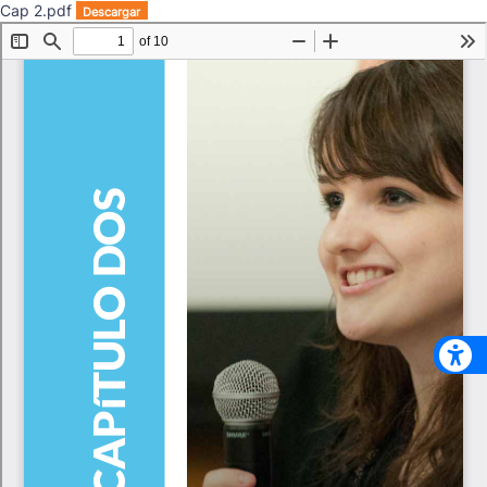
Cap 2.pdf
Descargar