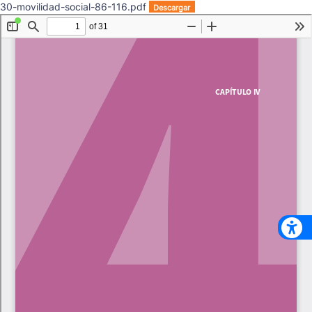
30-movilidad-social-86-116.pdf
Descargar