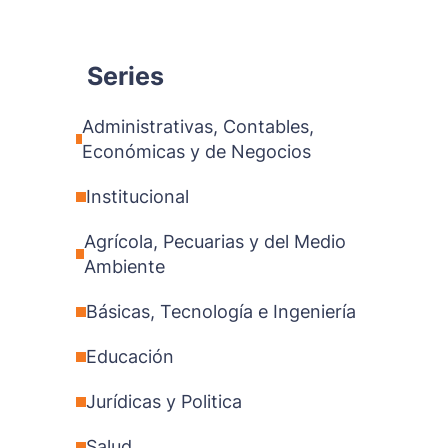
Series
Administrativas, Contables,
Económicas y de Negocios
Institucional
Agrícola, Pecuarias y del Medio
Ambiente
Básicas, Tecnología e Ingeniería
Educación
Jurídicas y Politica
Salud