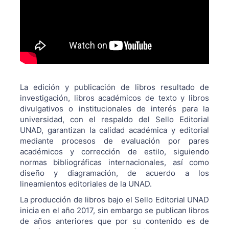
La edición y publicación de libros resultado de
investigación, libros académicos de texto y libros
divulgativos o institucionales de interés para la
universidad, con el respaldo del Sello Editorial
UNAD, garantizan la calidad académica y editorial
mediante procesos de evaluación por pares
académicos y corrección de estilo, siguiendo
normas bibliográficas internacionales, así como
diseño y diagramación, de acuerdo a los
lineamientos editoriales de la UNAD.
La producción de libros bajo el Sello Editorial UNAD
inicia en el año 2017, sin embargo se publican libros
de años anteriores que por su contenido es de