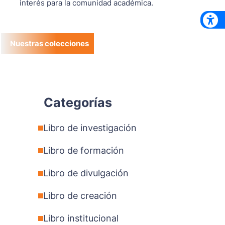
interés para la comunidad académica.
Nuestras colecciones
Categorías
Libro de investigación
Libro de formación
Libro de divulgación
Libro de creación
Libro institucional