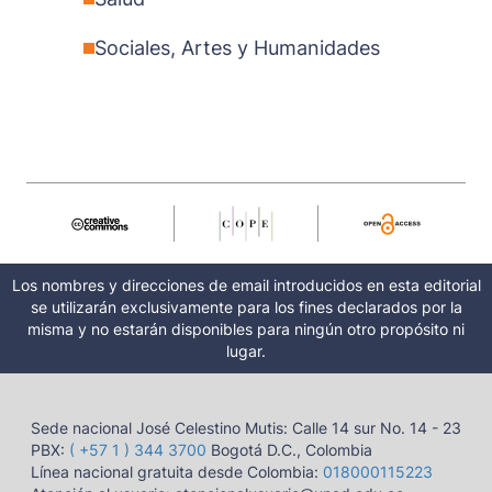
Sociales, Artes y Humanidades
Los nombres y direcciones de email introducidos en esta editorial
se ​​utilizarán exclusivamente para los fines declarados por la
misma y no estarán disponibles para ningún otro propósito ni
lugar.
Sede nacional José Celestino Mutis: Calle 14 sur No. 14 - 23
PBX:
( +57 1 ) 344 3700
Bogotá D.C., Colombia
Línea nacional gratuita desde Colombia:
018000115223