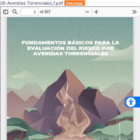
26-Avenidas Torrenciales_f.pdf
Descargar