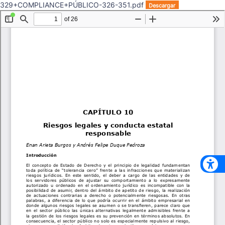
329+COMPLIANCE+PÚBLICO-326-351.pdf
Descargar