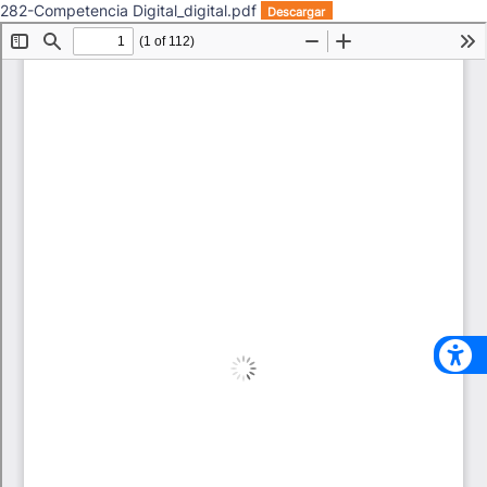
282-Competencia Digital_digital.pdf
Descargar