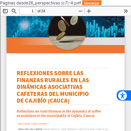
Páginas desde26_perspectivas (c7)-4.pdf
Descargar