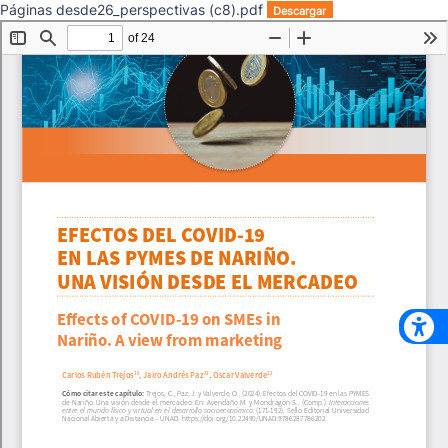
Páginas desde26_perspectivas (c8).pdf
Descargar