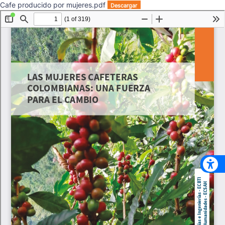
Cafe producido por mujeres.pdf
Descargar