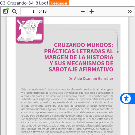
03-Cruzando-64-81.pdf
Descargar