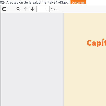
02- Afectación de la salud mental-24-43.pdf
Descargar