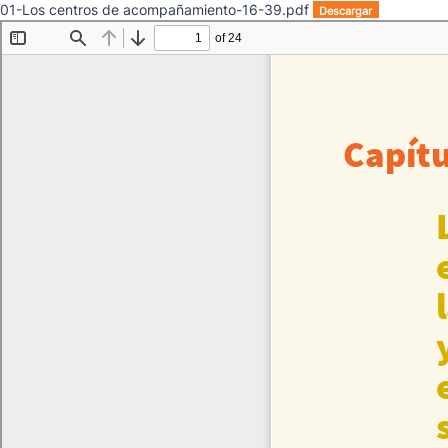
01-Los centros de acompañamiento-16-39.pdf
Descargar