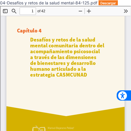
04-Desafíos y retos de la salud mental-84-125.pdf
Descargar