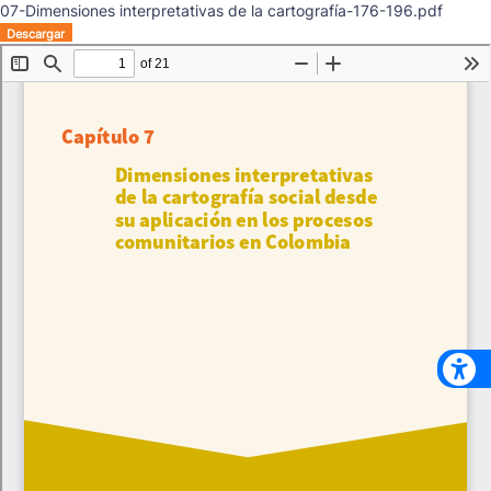
07-Dimensiones interpretativas de la cartografía-176-196.pdf
Descargar