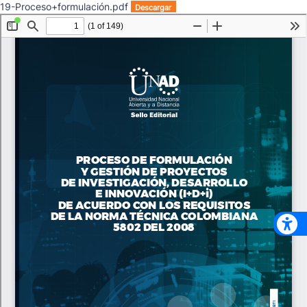
19-Proceso+formulación.pdf
Descargar