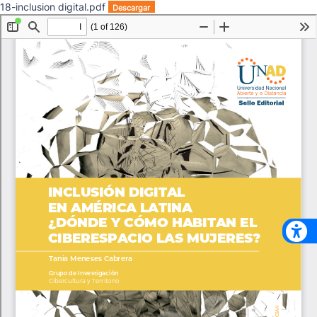
18-inclusion digital.pdf
Descargar