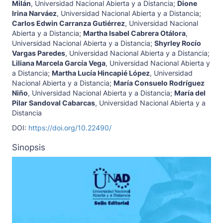
Milán
,
Universidad Nacional Abierta y a Distancia
;
Dione
Irina Narváez
,
Universidad Nacional Abierta y a Distancia
;
Carlos Edwin Carranza Gutiérrez
,
Universidad Nacional
Abierta y a Distancia
;
Martha Isabel Cabrera Otálora
,
Universidad Nacional Abierta y a Distancia
;
Shyrley Rocío
Vargas Paredes
,
Universidad Nacional Abierta y a Distancia
;
Liliana Marcela García Vega
,
Universidad Nacional Abierta y
a Distancia
;
Martha Lucía Hincapié López
,
Universidad
Nacional Abierta y a Distancia
;
María Consuelo Rodríguez
Niño
,
Universidad Nacional Abierta y a Distancia
;
María del
Pilar Sandoval Cabarcas
,
Universidad Nacional Abierta y a
Distancia
DOI:
https://doi.org/10.22490/
Sinopsis