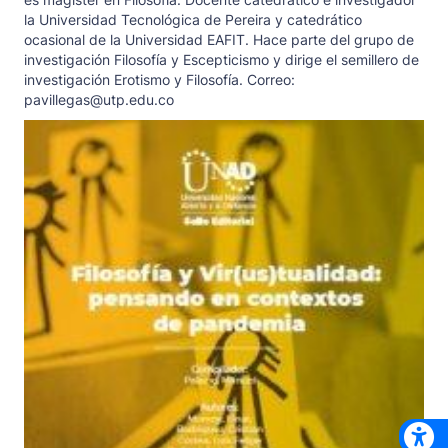
la Universidad Tecnológica de Pereira y catedrático
ocasional de la Universidad EAFIT. Hace parte del grupo de
investigación Filosofía y Escepticismo y dirige el semillero de
investigación Erotismo y Filosofía. Correo:
pavillegas@utp.edu.co