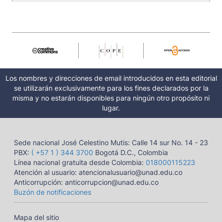
Los nombres y direcciones de email introducidos en esta editorial
se utilizarán exclusivamente para los fines declarados por la
misma y no estarán disponibles para ningún otro propósito ni
lugar.
Sede nacional José Celestino Mutis: Calle 14 sur No. 14 - 23
PBX:
( +57 1 ) 344 3700
Bogotá D.C., Colombia
Línea nacional gratuita desde Colombia:
018000115223
Atención al usuario: atencionalusuario@unad.edu.co
Anticorrupción: anticorrupcion@unad.edu.co
Buzón de notificaciones
Mapa del sitio