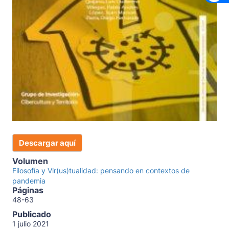
Descargar aquí
Volumen
Filosofía y Vir(us)tualidad: pensando en contextos de
pandemia
Páginas
48-63
Publicado
1 julio 2021