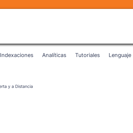
Indexaciones
Analíticas
Tutoriales
Lenguaje
rta y a Distancia