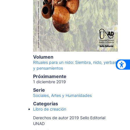
Volumen
Rituales para un nido: Siembra, nido, yerbas
y pensamientos
Próximamente
1 diciembre 2019
Serie
Sociales, Artes y Humanidades
Categorías
Libro de creación
Derechos de autor 2019 Sello Editorial
UNAD