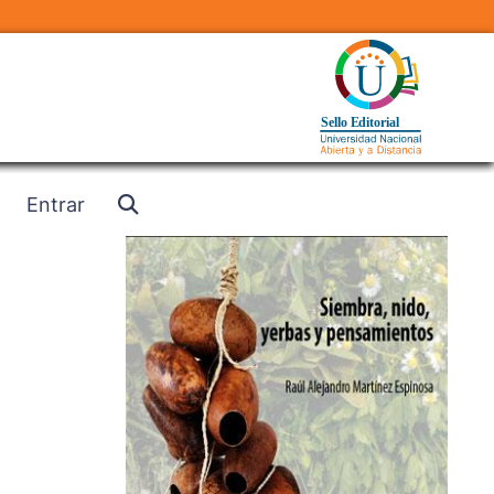
Entrar