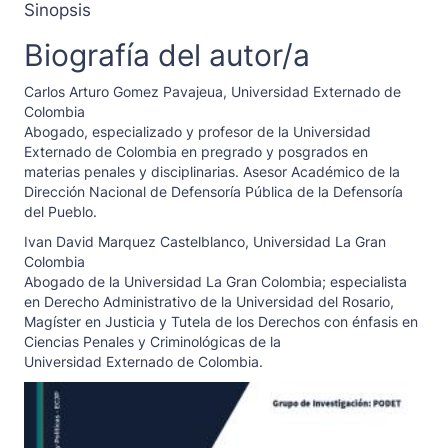
Sinopsis
Biografía del autor/a
Carlos Arturo Gomez Pavajeua,
Universidad Externado de
Colombia
Abogado, especializado y profesor de la Universidad
Externado de Colombia en pregrado y posgrados en
materias penales y disciplinarias. Asesor Académico de la
Dirección Nacional de Defensoría Pública de la Defensoría
del Pueblo.
Ivan David Marquez Castelblanco,
Universidad La Gran
Colombia
Abogado de la Universidad La Gran Colombia; especialista
en Derecho Administrativo de la Universidad del Rosario,
Magíster en Justicia y Tutela de los Derechos con énfasis en
Ciencias Penales y Criminológicas de la
Universidad Externado de Colombia.