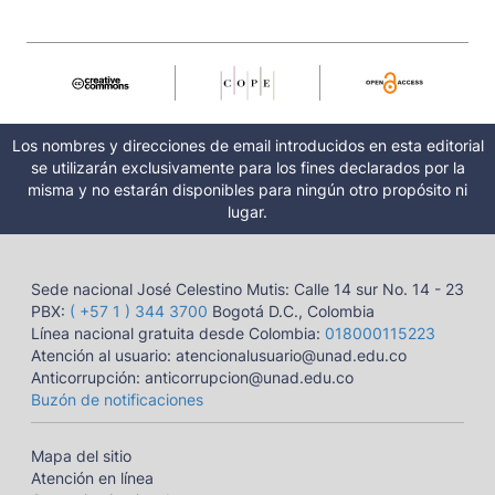
Los nombres y direcciones de email introducidos en esta editorial
se utilizarán exclusivamente para los fines declarados por la
misma y no estarán disponibles para ningún otro propósito ni
lugar.
Sede nacional José Celestino Mutis: Calle 14 sur No. 14 - 23
PBX:
( +57 1 ) 344 3700
Bogotá D.C., Colombia
Línea nacional gratuita desde Colombia:
018000115223
Atención al usuario: atencionalusuario@unad.edu.co
Anticorrupción: anticorrupcion@unad.edu.co
Buzón de notificaciones
Mapa del sitio
Atención en línea