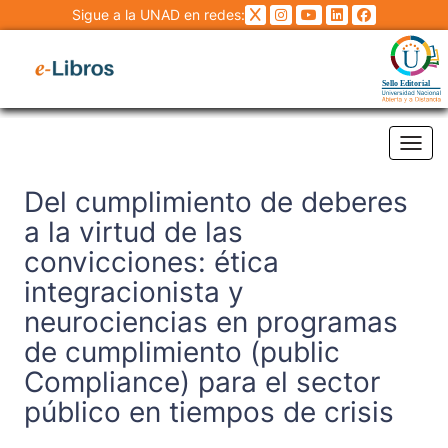
Sigue a la UNAD en redes:
Tog
Del cumplimiento de deberes
a la virtud de las
convicciones: ética
integracionista y
neurociencias en programas
de cumplimiento (public
Compliance) para el sector
público en tiempos de crisis