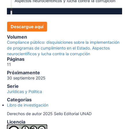
Descargue aquí
Volumen
Compliance público: disquisiciones sobre la implementación
de programas de cumplimiento en el Estado. Aspectos
neurocientíficos y lucha contra la corrupción
Páginas
11
Próximamente
30 septiembre 2025
Serie
Jurídicas y Politica
Categorías
Libro de investigación
Derechos de autor 2025 Sello Editorial UNAD
Licencia