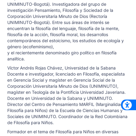
UNIMINUTO-Bogotá). Investigadora del grupo de
investigación Pensamiento, Filosofía y Sociedad de la
Corporación Universitaria Minuto de Dios (Rectoría
UNIMINUTO-Bogotá). Entre sus áreas de interés se
encuentran la filosofía del lenguaje, filosofía de la mente,
filosofía de la acción, filosofía moral, los desarrollos
contemporáneos del estoicismo, los estudios de ecología y
género (ecofeminismo),
y el recientemente denominado giro político en filosofía
analítica.
Víctor Andrés Rojas Chávez,
Universidad de la Sabana
Docente e investigador, licenciado en Filosofía, especialista
en Gerencia Social y magíster en Gerencia Social de la
Corporación Universitaria Minuto de Dios (UNIMINUTO),
magíster en Teología de la Pontificia Universidad Javeriana.
Docente en Universidad de la Sabana y UNIMINUTO.
Director del Centro de Pensamiento MARFIL (Marginalidad y
Filosofía para Niños) de la Escuela de Ciencias Humanas y
Sociales de UNIMINUTO. Coordinador de la Red Colombiana
de Filosofía para Niños.
Formador en el tema de Filosofía para Niños en diversas