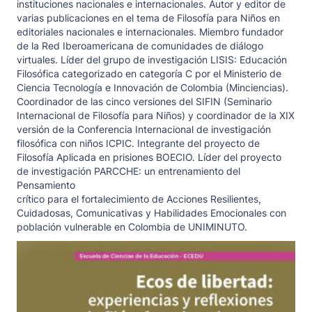
instituciones nacionales e internacionales. Autor y editor de
varias publicaciones en el tema de Filosofía para Niños en
editoriales nacionales e internacionales. Miembro fundador
de la Red Iberoamericana de comunidades de diálogo
virtuales. Líder del grupo de investigación LISIS: Educación
Filosófica categorizado en categoría C por el Ministerio de
Ciencia Tecnología e Innovación de Colombia (Minciencias).
Coordinador de las cinco versiones del SIFIN (Seminario
Internacional de Filosofía para Niños) y coordinador de la XIX
versión de la Conferencia Internacional de investigación
filosófica con niños ICPIC. Integrante del proyecto de
Filosofía Aplicada en prisiones BOECIO. Líder del proyecto
de investigación PARCCHE: un entrenamiento del
Pensamiento
crítico para el fortalecimiento de Acciones Resilientes,
Cuidadosas, Comunicativas y Habilidades Emocionales con
población vulnerable en Colombia de UNIMINUTO.