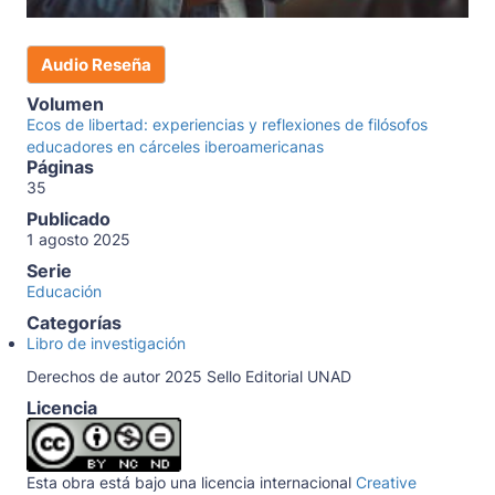
Audio Reseña
Volumen
Ecos de libertad: experiencias y reflexiones de filósofos
educadores en cárceles iberoamericanas
Páginas
35
Publicado
1 agosto 2025
Serie
Educación
Categorías
Libro de investigación
Derechos de autor 2025 Sello Editorial UNAD
Licencia
Esta obra está bajo una licencia internacional
Creative