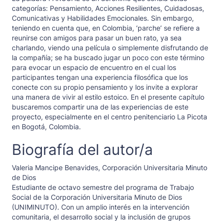
categorías: Pensamiento, Acciones Resilientes, Cuidadosas,
Comunicativas y Habilidades Emocionales. Sin embargo,
teniendo en cuenta que, en Colombia, ‘parche’ se refiere a
reunirse con amigos para pasar un buen rato, ya sea
charlando, viendo una película o simplemente disfrutando de
la compañía; se ha buscado jugar un poco con este término
para evocar un espacio de encuentro en el cual los
participantes tengan una experiencia filosófica que los
conecte con su propio pensamiento y los invite a explorar
una manera de vivir al estilo estoico. En el presente capítulo
buscaremos compartir una de las experiencias de este
proyecto, especialmente en el centro penitenciario La Picota
en Bogotá, Colombia.
Biografía del autor/a
Valeria Mancipe Benavides,
Corporación Universitaria Minuto
de Dios
Estudiante de octavo semestre del programa de Trabajo
Social de la Corporación Universitaria Minuto de Dios
(UNIMINUTO). Con un amplio interés en la intervención
comunitaria, el desarrollo social y la inclusión de grupos