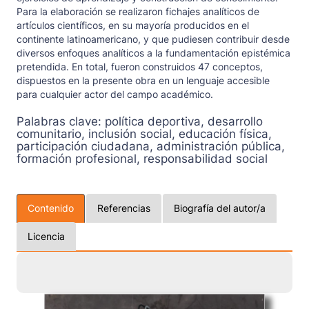
Para la elaboración se realizaron fichajes analíticos de
artículos científicos, en su mayoría producidos en el
continente latinoamericano, y que pudiesen contribuir desde
diversos enfoques analíticos a la fundamentación epistémica
pretendida. En total, fueron construidos 47 conceptos,
dispuestos en la presente obra en un lenguaje accesible
para cualquier actor del campo académico.
Palabras clave:
política deportiva, desarrollo
comunitario, inclusión social, educación física,
participación ciudadana, administración pública,
formación profesional, responsabilidad social
Contenido
Referencias
Biografía del autor/a
Licencia