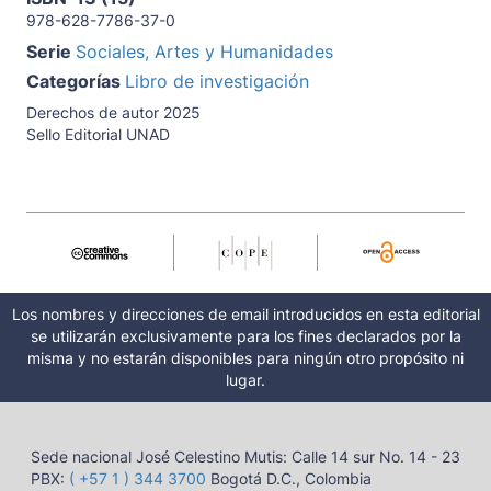
978-628-7786-37-0
Serie
Sociales, Artes y Humanidades
Categorías
Libro de investigación
Derechos de autor 2025
Sello Editorial UNAD
Los nombres y direcciones de email introducidos en esta editorial
se utilizarán exclusivamente para los fines declarados por la
misma y no estarán disponibles para ningún otro propósito ni
lugar.
Sede nacional José Celestino Mutis: Calle 14 sur No. 14 - 23
PBX:
( +57 1 ) 344 3700
Bogotá D.C., Colombia