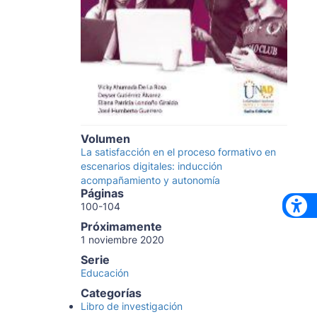
Volumen
La satisfacción en el proceso formativo en
escenarios digitales: inducción
acompañamiento y autonomía
Páginas
100-104
Próximamente
1 noviembre 2020
Serie
Educación
Categorías
Libro de investigación