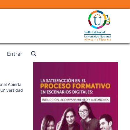
Entrar
nal Abierta
,
Universidad