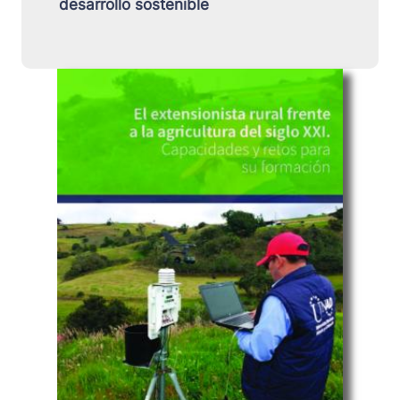
desarrollo sostenible