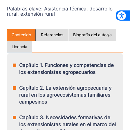
Palabras clave:
Asistencia técnica, desarrollo
rural, extensión rural
Contenido
Referencias
Biografía del autor/a
Licencia
Capítulo 1. Funciones y competencias de
los extensionistas agropecuarios
Capítulo 2. La extensión agropecuaria y
rural en los agroecosistemas familiares
campesinos
Capítulo 3. Necesidades formativas de
los extensionistas rurales en el marco del