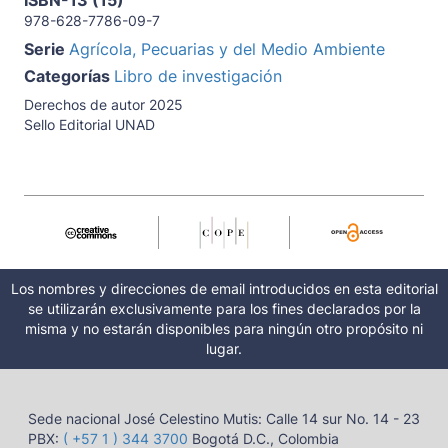
ISBN-13 (15)
978-628-7786-09-7
Serie
Agrícola, Pecuarias y del Medio Ambiente
Categorías
Libro de investigación
Derechos de autor 2025
Sello Editorial UNAD
Los nombres y direcciones de email introducidos en esta editorial
se utilizarán exclusivamente para los fines declarados por la
misma y no estarán disponibles para ningún otro propósito ni
lugar.
Sede nacional José Celestino Mutis: Calle 14 sur No. 14 - 23
PBX:
( +57 1 ) 344 3700
Bogotá D.C., Colombia