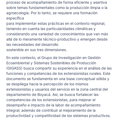
proceso de acompañamiento de forma eficiente y asertiva
sobre temas fundamentales como la producción limpia o la
agroecología. Por lo tanto, se requiere una formación
específica
para implementar estas prácticas en el contexto regional,
teniendo en cuenta las particularidades climáticas y
considerando una variedad de conocimientos que van más
allá de lo meramente técnico-productivo y emergen desde
las necesidades del desarrollo
sostenible en sus tres dimensiones.
En este contexto, el Grupo de Investigación en Gestión
Ecoambiental y Sistemas Sostenibles de Producción
(GIGASS) busca compartir su experiencia en el análisis de las
funciones y competencias de los extensionistas rurales. Este
documento se fundamenta en una base conceptual sólida y
se despliega hacia la percepción de los mismos
extensionistas y usuarios del servicio en la zona central del
departamento de Boyacá. Así, se busca fortalecer las
competencias de los extensionistas, para mejorar el
desempeño e impacto de la labor de acompañamiento
integral; además de contribuir al mejoramiento de la
productividad y competitividad de los sistemas productivos.