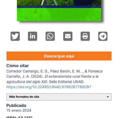
Descargue aquí
Cómo citar
Corredor Camargo, E. S., Páez Barón, E. M. ., & Fonseca
Carreño, J. A. (2024).
El extensionista rural frente a la
agricultura del siglo XXI
. Sello Editorial UNAD.
https://doi.org/10.22490/UNAD.9786287786097
Más formatos de cita
Publicado
15 enero 2024