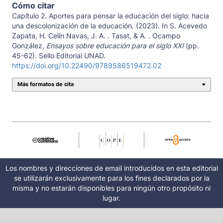
Cómo citar
Capítulo 2. Aportes para pensar la educación del siglo: hacia
una descolonización de la educación. (2023). In S. Acevedo
Zapata, H. Celín Navas, J. A. . Tasat, & A. . Ocampo
González,
Ensayos sobre educación para el siglo XXI
(pp.
45-62). Sello Editorial UNAD.
https://doi.org/10.22490/9789586519472.02
Más formatos de cita
Los nombres y direcciones de email introducidos en esta editorial
se utilizarán exclusivamente para los fines declarados por la
misma y no estarán disponibles para ningún otro propósito ni
lugar.