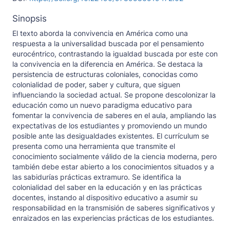
Sinopsis
El texto aborda la convivencia en América como una
respuesta a la universalidad buscada por el pensamiento
eurocéntrico, contrastando la igualdad buscada por este con
la convivencia en la diferencia en América. Se destaca la
persistencia de estructuras coloniales, conocidas como
colonialidad de poder, saber y cultura, que siguen
influenciando la sociedad actual. Se propone descolonizar la
educación como un nuevo paradigma educativo para
fomentar la convivencia de saberes en el aula, ampliando las
expectativas de los estudiantes y promoviendo un mundo
posible ante las desigualdades existentes. El currículum se
presenta como una herramienta que transmite el
conocimiento socialmente válido de la ciencia moderna, pero
también debe estar abierto a los conocimientos situados y a
las sabidurías prácticas extramuro. Se identifica la
colonialidad del saber en la educación y en las prácticas
docentes, instando al dispositivo educativo a asumir su
responsabilidad en la transmisión de saberes significativos y
enraizados en las experiencias prácticas de los estudiantes.