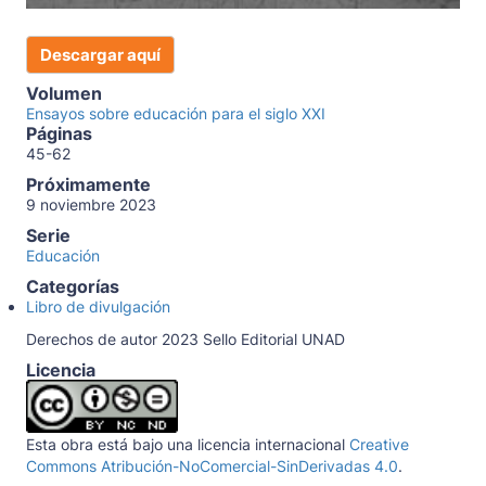
Descargar aquí
Volumen
Ensayos sobre educación para el siglo XXI
Páginas
45-62
Próximamente
9 noviembre 2023
Serie
Educación
Categorías
Libro de divulgación
Derechos de autor 2023 Sello Editorial UNAD
Licencia
Esta obra está bajo una licencia internacional
Creative
Commons Atribución-NoComercial-SinDerivadas 4.0
.