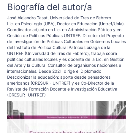
Biografía del autor/a
José Alejandro Tasat,
Universidad de Tres de Febrero
Lic. en PsicoLogía (UBA), Doctor en Educación (Untref/Unla).
Coordinador adjunto en Lic. en Administración Pública y en
Gestión de Políticas Públicas UNTREF. Director del Proyecto
de Investigación de Políticas Culturales en Gobiernos Locales
del Instituto de Política Cultural Patricio Loizaga de la
UNTREF (Universidad de Tres de Febrero), trabaja sobre
políticas culturales locales y es docente de la Lic. en Gestión
del Arte y la Cultura. Consultor de organismos nacionales e
internacionales. Desde 2021, dirige el Diplomado
Descolonizar la educación: aporte desde pensadores
americanos (CRESUR - UNTREF) y es Co-Director de la
Revista de Formación Docente e Investigación Educativa
(CRESUR- UNTREF)