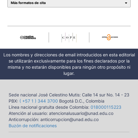
Más formatos de cita
Los nombres y direcciones de email introducidos en esta editorial
se utilizarán exclusivamente para los fines declarados por la
misma y no estarán disponibles para ningún otro propósito ni
lugar.
Sede nacional José Celestino Mutis: Calle 14 sur No. 14 - 23
PBX:
( +57 1 ) 344 3700
Bogotá D.C., Colombia
Línea nacional gratuita desde Colombia:
018000115223
Atención al usuario: atencionalusuario@unad.edu.co
Anticorrupción: anticorrupcion@unad.edu.co
Buzón de notificaciones