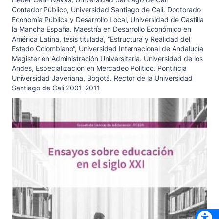
Contador Público, Universidad Santiago de Cali. Doctorado
Economía Pública y Desarrollo Local, Universidad de Castilla
la Mancha España. Maestría en Desarrollo Económico en
América Latina, tesis titulada, “Estructura y Realidad del
Estado Colombiano“, Universidad Internacional de Andalucía
Magister en Administración Universitaria. Universidad de los
Andes, Especialización en Mercadeo Político. Pontificia
Universidad Javeriana, Bogotá. Rector de la Universidad
Santiago de Cali 2001-2011