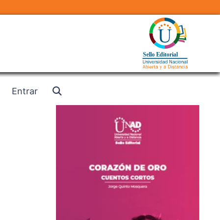
Entrar