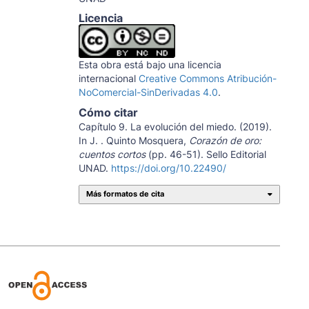
Licencia
Esta obra está bajo una licencia
internacional
Creative Commons Atribución-
NoComercial-SinDerivadas 4.0
.
Cómo citar
Capítulo 9. La evolución del miedo. (2019).
In J. . Quinto Mosquera,
Corazón de oro:
cuentos cortos
(pp. 46-51). Sello Editorial
UNAD.
https://doi.org/10.22490/
Más formatos de cita