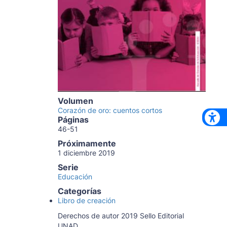
Volumen
Corazón de oro: cuentos cortos
Páginas
46-51
Próximamente
1 diciembre 2019
Serie
Educación
Categorías
Libro de creación
Derechos de autor 2019 Sello Editorial
UNAD