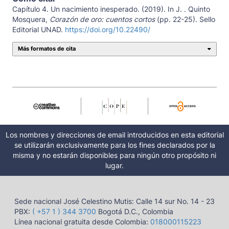
Capítulo 4. Un nacimiento inesperado. (2019). In J. . Quinto
Mosquera,
Corazón de oro: cuentos cortos
(pp. 22-25). Sello
Editorial UNAD.
https://doi.org/10.22490/
Más formatos de cita
Los nombres y direcciones de email introducidos en esta editorial
se utilizarán exclusivamente para los fines declarados por la
misma y no estarán disponibles para ningún otro propósito ni
lugar.
Sede nacional José Celestino Mutis: Calle 14 sur No. 14 - 23
PBX:
( +57 1 ) 344 3700
Bogotá D.C., Colombia
Línea nacional gratuita desde Colombia:
018000115223