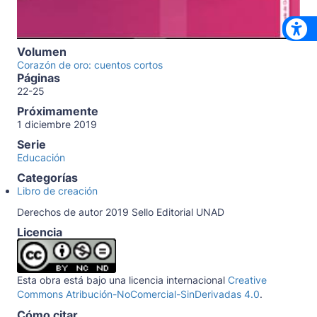
Volumen
Corazón de oro: cuentos cortos
Páginas
22-25
Próximamente
1 diciembre 2019
Serie
Educación
Categorías
Libro de creación
Derechos de autor 2019 Sello Editorial UNAD
Licencia
Esta obra está bajo una licencia internacional
Creative
Commons Atribución-NoComercial-SinDerivadas 4.0
.
Cómo citar