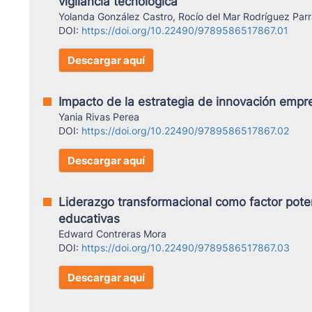
vigilancia tecnológica
Yolanda González Castro, Rocío del Mar Rodríguez Par
DOI:
https://doi.org/10.22490/9789586517867.01
Descargar aquí
Impacto de la estrategia de innovación empre
Yania Rivas Perea
DOI:
https://doi.org/10.22490/9789586517867.02
Descargar aquí
Liderazgo transformacional como factor pote
educativas
Edward Contreras Mora
DOI:
https://doi.org/10.22490/9789586517867.03
Descargar aquí