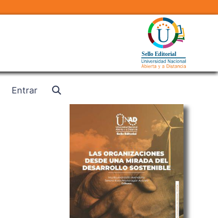
Entrar