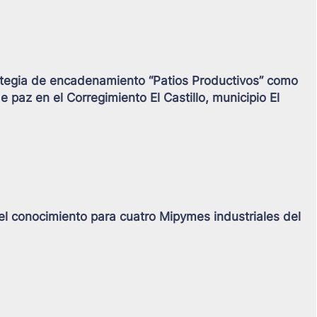
ategia de encadenamiento “Patios Productivos” como
e paz en el Corregimiento El Castillo, municipio El
del conocimiento para cuatro Mipymes industriales del