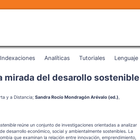
Indexaciones
Analíticas
Tutoriales
Lenguaje
 mirada del desarollo sostenible
ta y a Distancia
;
Sandra Rocío Mondragón Arévalo (ed.)
,
stenible
reúne un conjunto de investigaciones orientadas a analizar
de desarrollo económico, social y ambientalmente sostenibles. La
olombia que examinan la relación entre innovación, emprendimiento,